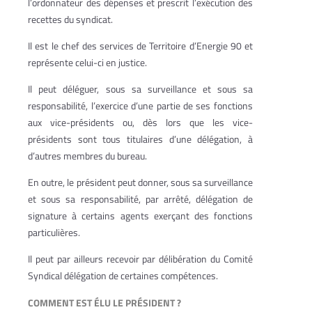
l’ordonnateur des dépenses et prescrit l’exécution des
recettes du syndicat.
Il est le chef des services de Territoire d’Energie 90 et
représente celui-ci en justice.
Il peut déléguer, sous sa surveillance et sous sa
responsabilité, l’exercice d’une partie de ses fonctions
aux vice-présidents ou, dès lors que les vice-
présidents sont tous titulaires d’une délégation, à
d’autres membres du bureau.
En outre, le président peut donner, sous sa surveillance
et sous sa responsabilité, par arrêté, délégation de
signature à certains agents exerçant des fonctions
particulières.
Il peut par ailleurs recevoir par délibération du Comité
Syndical délégation de certaines compétences.
COMMENT EST ÉLU LE PRÉSIDENT ?