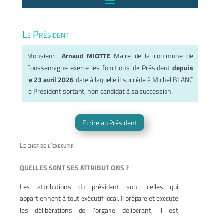
Le Président
Monsieur
Arnaud MIOTTE
Maire de la commune de
Foussemagne exerce les fonctions de Président
depuis
le 23 avril 2026
date à laquelle il succède à Michel BLANC
le Président sortant, non candidat à sa succession.
Ecrire au Président
Le chef de l’executif
QUELLES SONT SES ATTRIBUTIONS ?
Les attributions du président sont celles qui
appartiennent à tout exécutif local. Il prépare et exécute
les délibérations de l’organe délibérant, il est