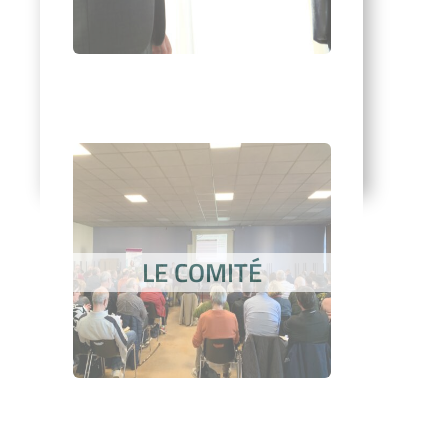
LE COMITÉ