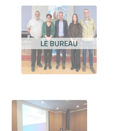
LE BUREAU