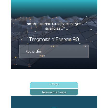
NOTRE ÉNERGIE AU SERVICE DE VOS
ÉNERGIES...
Territoire d'Energie 90
E-Mage
Télémaintenance