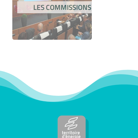
LES COMMISSIONS