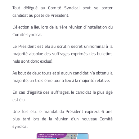
Tout délégué au Comité Syndical peut se porter
candidat au poste de Président.
L’élection a lieu lors de la 1ère réunion d’installation du
Comité syndical.
Le Président est élu au scrutin secret uninominal à la
majorité absolue des suffrages exprimés (les bulletins
nuls sont donc exclus).
Au bout de deux tours et si aucun candidat n’a obtenu la
majorité, un troisième tour a lieu à la majorité relative.
En cas d’égalité des suffrages, le candidat le plus âgé
est élu.
Une fois élu, le mandat du Président expirera 6 ans
plus tard lors de la réunion d’un nouveau Comité
syndical.