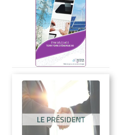
LE PRÉSIDENT