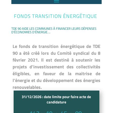
FONDS TRANSITION ÉNERGÉTIQUE
TDE 90 AIDE LES COMMUNES Ā
FINANCER LEURS DÉPENSES
D’ÉCONOMIES D’ÉNERGIE….
Le fonds de transition énergétique de TDE
90 a été créé lors du Comité syndical du 8
février 2021. Il est destiné à soutenir les
projets d’investissement des collectivités
éligibles, en faveur de la maitrise de
l’énergie et du développement des énergies
renouvelables.
31/12/2026 : date limite pour faire acte de
candidature