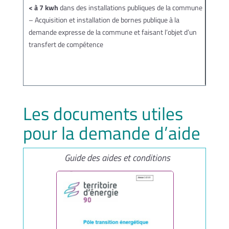
< à 7 kwh
dans des installations publiques de la commune
– Acquisition et installation de bornes publique à la
demande expresse de la commune et faisant l’objet d’un
transfert de compétence
Les documents utiles
pour la demande d’aide
Guide des aides et conditions