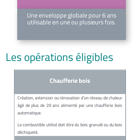
Une enveloppe globale pour 6 ans
utilisable en une ou plusieurs fois.
Les opérations éligibles
Chaufferie bois
Création, extension ou rénovation d’un réseau de chaleur
âgé de plus de 20 ans alimenté par une chaufferie bois
automatique.
Le combustible utilisé doit être du bois granulé ou du bois
déchiqueté.