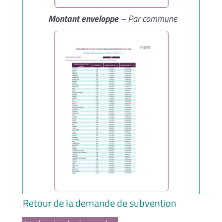
Montant enveloppe
– Par commune
Retour de la demande de subvention