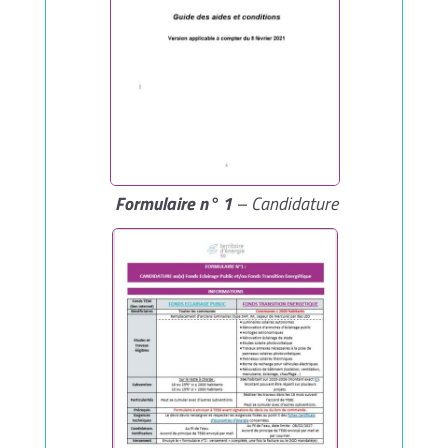
Formulaire n° 1
– Candidature