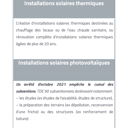
Installations solaires thermiques
Création d’installations solaires thermiques destinées au
chauffage des locaux ou de l’eau chaude sanitaire, ou
rénovation complète d’installations solaires thermiques
âgées de plus de 20 ans.
Installations solaires photovoltaïques
Un arrêté d’octobre 2021 empêche le cumul des
subventions
.
TDE 90 subventionnera dorénavant notamment :
– les études (ex études de faisabilité, études de structure),
– la préparation des terrains (ex dépollution, reconversion
d’une friche) ou des structures (ex renforcement de
toiture).