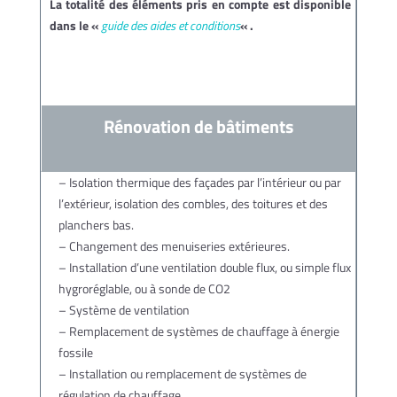
La totalité des éléments pris en compte est disponible
dans le «
guide des aides et conditions
« .
Rénovation de bâtiments
– Isolation thermique des façades par l’intérieur ou par
l’extérieur, isolation des combles, des toitures et des
planchers bas.
– Changement des menuiseries extérieures.
– Installation d’une ventilation double flux, ou simple flux
hygroréglable, ou à sonde de CO2
– Système de ventilation
– Remplacement de systèmes de chauffage à énergie
fossile
– Installation ou remplacement de systèmes de
régulation de chauffage