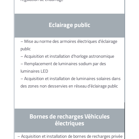
Eclairage public
– Mise au norme des armoires électriques d’éclairage
public
– Acquisition et installation d’horloge astronomique
– Remplacement de luminaires sodium par des
luminaires LED
– Acquisition et installation de luminaires solaires dans
des zones non desservies en réseau d’éclairage public
Bornes de recharges Véhicules
électriques
– Acquisition et installation de bornes de recharges privée