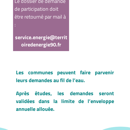
Le dossier de demande
de participation doit
être retourné par mail à
:
service.energie@territ
oiredenergie90.fr
Les communes peuvent faire parvenir
leurs demandes au fil de l’eau.
Après études, les demandes seront
validées dans la limite de l’enveloppe
annuelle allouée.