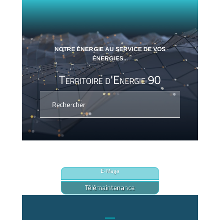
NOTRE ÉNERGIE AU SERVICE DE VOS
ÉNERGIES...
Territoire d'Energie 90
E-Mage
Télémaintenance