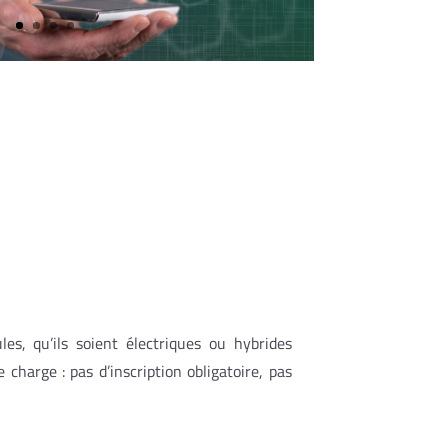
s, qu’ils soient électriques ou hybrides
harge : pas d’inscription obligatoire, pas