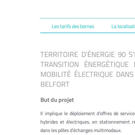
Les tarifs des bornes
La localisa
TERRITOIRE D’ÉNERGIE 90 S
TRANSITION ÉNERGÉTIQUE 
MOBILITÉ ÉLECTRIQUE DANS
BELFORT
But du projet
Il implique le déploiement d’offres de servic
hybrides et électriques, en stationnement rés
dans les pôles d’échanges multimodaux.