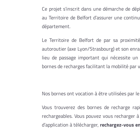
Ce projet s’inscrit dans une démarche de dé
au Territoire de Belfort d’assurer une contin
département.
Le Territoire de Belfort de par sa proximit
autoroutier (axe Lyon/Strasbourg) et son enra
lieu de passage important qui nécessite un 
bornes de recharges facilitant la mobilité par 
Nos bornes ont vocation à être utilisées par le
Vous trouverez des bornes de recharge rapi
rechargeables. Vous pouvez vous recharger à 
d’application à télécharger,
rechargez-vous en 