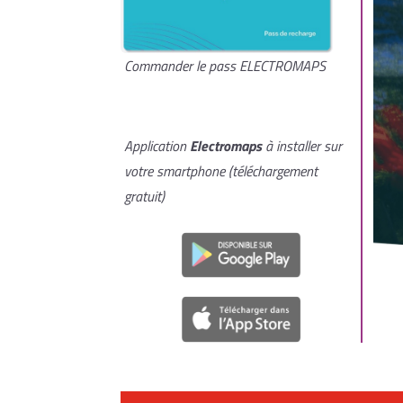
Commander le pass ELECTROMAPS
Application
Electromaps
à installer sur
votre smartphone (téléchargement
gratuit)