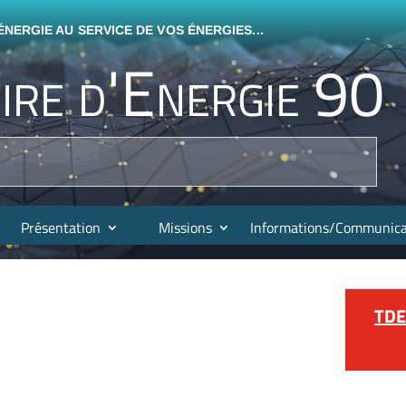
NERGIE AU SERVICE DE VOS ÉNERGIES...
ire d'Energie 90
l
Présentation
Missions
Informations/Communica
TDE