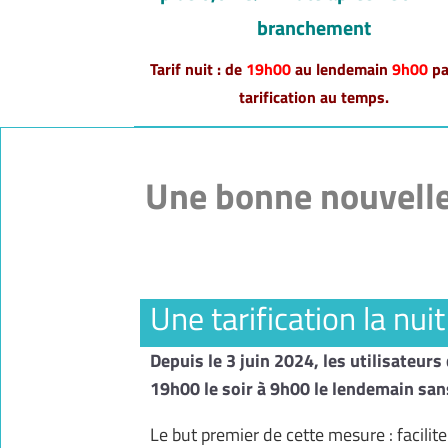
branchement
Tarif nuit : de
19h00
au lendemain
9h00
pa
tarification au temps.
Une bonne nouvelle
Une tarification la nui
Depuis le 3 juin 2024, les utilisateu
19h00 le soir à 9h00 le lendemain san
Le but premier de cette mesure : facilit