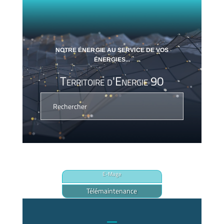
NOTRE ÉNERGIE AU SERVICE DE VOS
ÉNERGIES...
Territoire d'Energie 90
E-Mage
Télémaintenance