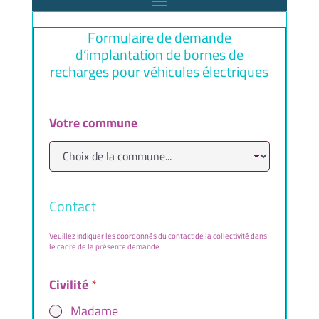
Formulaire de demande
d’implantation de bornes de
recharges pour véhicules électriques
Votre commune
Contact
Veuillez indiquer les coordonnés du contact de la collectivité dans
le cadre de la présente demande
Civilité
*
Madame