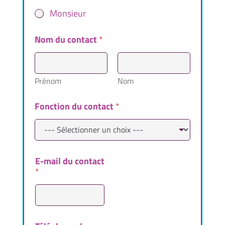
Monsieur
Nom du contact
*
Prénom
Nom
Fonction du contact
*
E-mail du contact
*