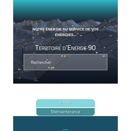
NOTRE ÉNERGIE AU SERVICE DE VOS
ÉNERGIES...
Territoire d'Energie 90
E-Mage
Télémaintenance