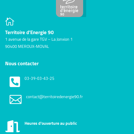

Territoire d’Energie 90
1 avenue de la gare TGV – La Jonxion 1
90400 MEROUX-MOVAL
Nous contacter

03-39-03-43-25

contact@territoiredenergie90.fr
Heures d'ouverture au public
