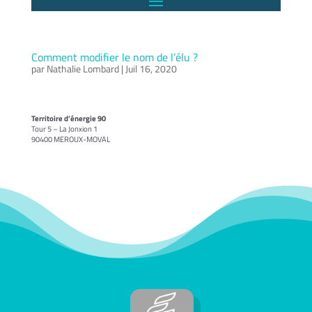
Comment modifier le nom de l’élu ?
par
Nathalie Lombard
|
Juil 16, 2020
Territoire d’énergie 90
Tour 5 – La Jonxion 1
90400 MEROUX-MOVAL