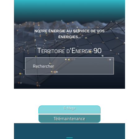
NOTRE ÉNERGIE AU SERVICE DE VOS
ÉNERGIES...
Territoire d'Energie 90
E-Mage
Télémaintenance