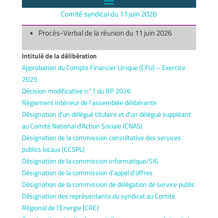
Comité syndical du 11 juin 2026
Procès-Verbal de la réunion du 11 juin 2026
Intitulé de la délibération
Approbation du Compte Financier Unique (CFU) – Exercice
2025
Décision modificative n°1 du BP 2026
Règlement intérieur de l’assemblée délibérante
Désignation d’un délégué titulaire et d’un délégué suppléant
au Comité National d’Action Sociale (CNAS)
Désignation de la commission consultative des services
publics locaux (CCSPL)
Désignation de la commission informatique/SIG
Désignation de la commission d’appel d’offres
Désignation de la commission de délégation de service public
Désignation des représentants du syndicat au Comité
Régional de l’Energie (CRE)