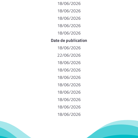
18/06/2026
18/06/2026
18/06/2026
18/06/2026
18/06/2026
Date de publication
18/06/2026
22/06/2026
18/06/2026
18/06/2026
18/06/2026
18/06/2026
18/06/2026
18/06/2026
18/06/2026
18/06/2026