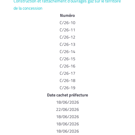
Construction et rattachement d’ouvrages gaz sur le territoire
de la concession
Numéro
C/26-10
C/26-11
C/26-12
C/26-13
C/26-14
C/26-15
C/26-16
C/26-17
C/26-18
C/26-19
Date cachet préfecture
18/06/2026
22/06/2026
18/06/2026
18/06/2026
18/06/2026