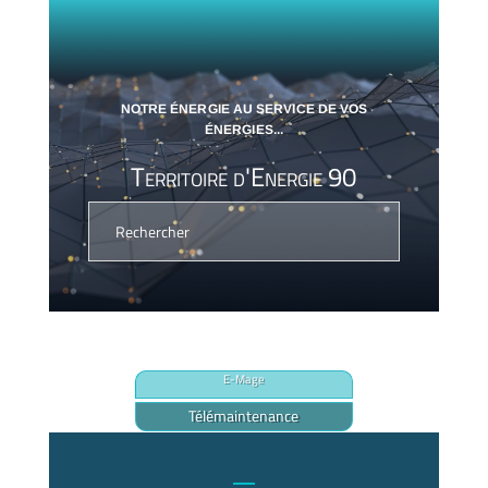
NOTRE ÉNERGIE AU SERVICE DE VOS
ÉNERGIES...
Territoire d'Energie 90
E-Mage
Télémaintenance