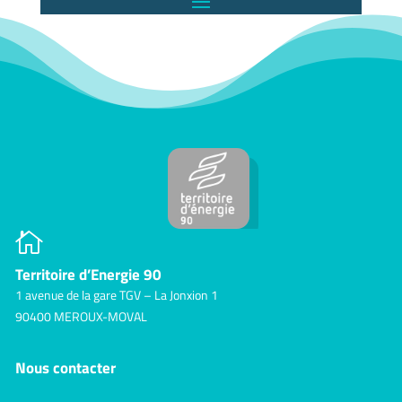

Territoire d’Energie 90
1 avenue de la gare TGV – La Jonxion 1
90400 MEROUX-MOVAL
Nous contacter