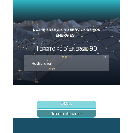
NOTRE ÉNERGIE AU SERVICE DE VOS
ÉNERGIES...
Territoire d'Energie 90
E-Mage
Télémaintenance