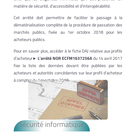
matière de sécurité, d’accessibilité et d’interopérabilité.
Cet arrêté doit permettre de faciliter le passage à la
dématérialisation complète de la procédure de passation des
marchés publics, fixée au 1er octobre 2018 pour les
acheteurs publics.
Pour en savoir plus, accéder à le fiche DAJ relative aux profils
d’acheteur►
L’arrêté NOR ECFM1637256A
du 14 avril 2017
fixe la liste des données devant être publiées par les
acheteurs et autorités concédantes sur leur profil d’acheteur
à compter du 1er octobre 2018.
Sécurité informatique