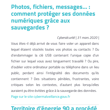
Photos, fichiers, messages… :
comment protéger ses données
numériques grâce aux
sauvegardes ?
Cybersécurité | 31 mars 2020 |
Vous êtes-il déjà arrivé de vous faire voler un appareil dans
lequel étaient stockés toutes vos photos ou contacts ? Ou
d’endommager la clé USB contenant l’unique copie d’un
fichier sur lequel vous avez longuement travaillé ? Ou pire,
d’oublier votre ordinateur portable ou téléphone dans un lieu
public, perdant ainsi l’intégralité des documents qu’ils
contiennent ? Des situations pénibles, frustrantes, voire
critiques selon les contextes, d’autant plus lorsqu’elles
auraient pu être évitées grâce à la sauvegarde des données.
Page sur le site cybermalveillance.gouv.fr
Territoire d’énergie 90 a procédé