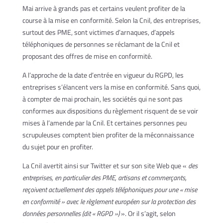
Mai arrive à grands pas et certains veulent profiter de la
course à la mise en conformité. Selon la Cnil, des entreprises,
surtout des PME, sont victimes d’arnaques, d’appels
téléphoniques de personnes se réclamant de la Cnil et
proposant des offres de mise en conformité.
A l’approche de la date d’entrée en vigueur du RGPD, les
entreprises s’élancent vers la mise en conformité. Sans quoi,
à compter de mai prochain, les sociétés qui ne sont pas
conformes aux dispositions du règlement risquent de se voir
mises à l’amende par la Cnil. Et certaines personnes peu
scrupuleuses comptent bien profiter de la méconnaissance
du sujet pour en profiter.
La Cnil avertit ainsi sur Twitter et sur son site Web que «
des
entreprises, en particulier des PME, artisans et commerçants,
reçoivent actuellement des appels téléphoniques pour une « mise
en conformité » avec le règlement européen sur la protection des
données personnelles (dit « RGPD »)
». Or il s’agit, selon