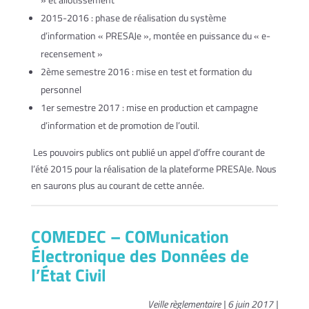
2015-2016 : phase de réalisation du système
d’information « PRESAJe », montée en puissance du « e-
recensement »
2ème semestre 2016 : mise en test et formation du
personnel
1er semestre 2017 : mise en production et campagne
d’information et de promotion de l’outil.
Les pouvoirs publics ont publié un appel d’offre courant de
l’été 2015 pour la réalisation de la plateforme PRESAJe. Nous
en saurons plus au courant de cette année.
COMEDEC – COMunication
Électronique des Données de
l’État Civil
Veille règlementaire | 6 juin 2017 |