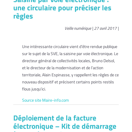
une circulaire pour préciser les
règles
Veille numérique | 27 avril 2017 |
Une intéressante circulaire vient d’être rendue publique
sur le sujet de la SVE, la saisine par voie électronique. Le
directeur général de collectivités locales, Bruno Delsol,
et le directeur de la modernisation et de l’action
territoriale, Alain Espinasse, y rappellent les règles de ce
nouveau dispositif et précisent certains points restés
flous jusqu’ici.
Source site Maire-info.com
Déploiement de la facture
électronique – Kit de démarrage