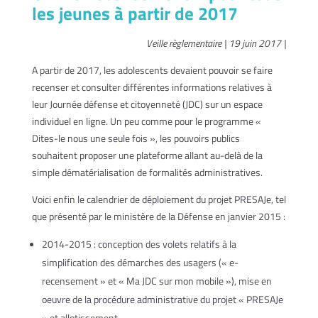
les jeunes à partir de 2017
Veille règlementaire | 19 juin 2017 |
A partir de 2017, les adolescents devaient pouvoir se faire
recenser et consulter différentes informations relatives à
leur Journée défense et citoyenneté (JDC) sur un espace
individuel en ligne. Un peu comme pour le programme «
Dites-le nous une seule fois », les pouvoirs publics
souhaitent proposer une plateforme allant au-delà de la
simple dématérialisation de formalités administratives.
Voici enfin le calendrier de déploiement du projet PRESAJe, tel
que présenté par le ministère de la Défense en janvier 2015 :
2014-2015 : conception des volets relatifs à la
simplification des démarches des usagers (« e-
recensement » et « Ma JDC sur mon mobile »), mise en
oeuvre de la procédure administrative du projet « PRESAJe
» et allotissement