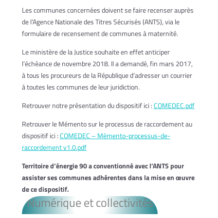
Les communes concernées doivent se faire recenser auprès
de l’Agence Nationale des Titres Sécurisés (ANTS), via le
formulaire de recensement de communes à maternité.
Le ministère de la Justice souhaite en effet anticiper
l’échéance de novembre 2018. Il a demandé, fin mars 2017,
à tous les procureurs de la République d’adresser un courrier
à toutes les communes de leur juridiction.
Retrouver notre présentation du dispositif ici :
COMEDEC.pdf
Retrouver le Mémento sur le processus de raccordement au
dispositif ici :
COMEDEC – Mémento-processus-de-
raccordement v1.0.pdf
Territoire d’énergie 90 a conventionné avec l’ANTS pour
assister ses communes adhérentes dans la mise en œuvre
de ce dispositif.
Numérique et collectivités