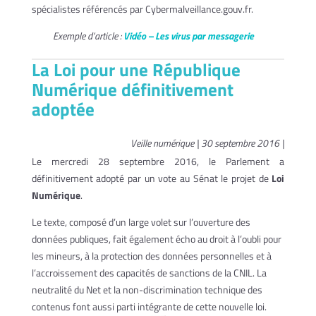
spécialistes référencés par Cybermalveillance.gouv.fr.
Exemple d’article :
Vidéo – Les virus par messagerie
La Loi pour une République
Numérique définitivement
adoptée
Veille numérique | 30 septembre 2016 |
Le mercredi 28 septembre 2016, le Parlement a
définitivement adopté par un vote au Sénat le projet de
Loi
Numérique
.
Le texte, composé d’un large volet sur l’ouverture des
données publiques, fait également écho au droit à l’oubli pour
les mineurs, à la protection des données personnelles et à
l’accroissement des capacités de sanctions de la CNIL. La
neutralité du Net et la non-discrimination technique des
contenus font aussi parti intégrante de cette nouvelle loi.