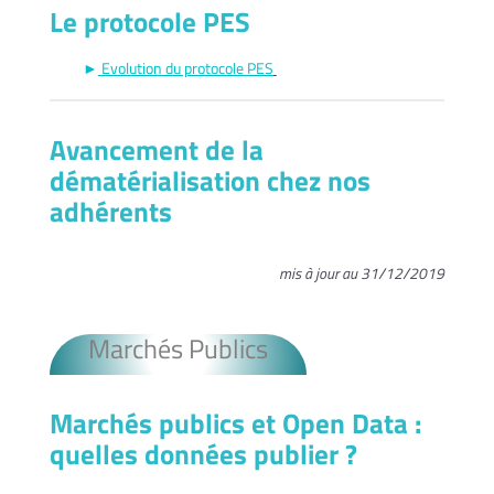
Le protocole PES
►
Evolution du protocole PES
Avancement de la
dématérialisation chez nos
adhérents
mis à jour au 31/12/2019
Marchés Publics
Marchés publics et Open Data :
quelles données publier ?