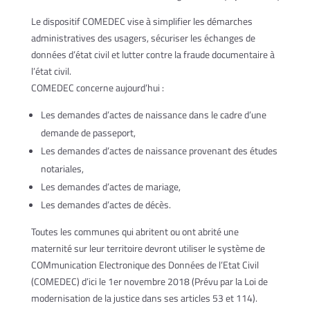
Le dispositif COMEDEC vise à simplifier les démarches
administratives des usagers, sécuriser les échanges de
données d’état civil et lutter contre la fraude documentaire à
l’état civil.
COMEDEC concerne aujourd’hui :
Les demandes d’actes de naissance dans le cadre d’une
demande de passeport,
Les demandes d’actes de naissance provenant des études
notariales,
Les demandes d’actes de mariage,
Les demandes d’actes de décès.
Toutes les communes qui abritent ou ont abrité une
maternité sur leur territoire devront utiliser le système de
COMmunication Electronique des Données de l’Etat Civil
(COMEDEC) d’ici le 1er novembre 2018 (Prévu par la Loi de
modernisation de la justice dans ses articles 53 et 114).