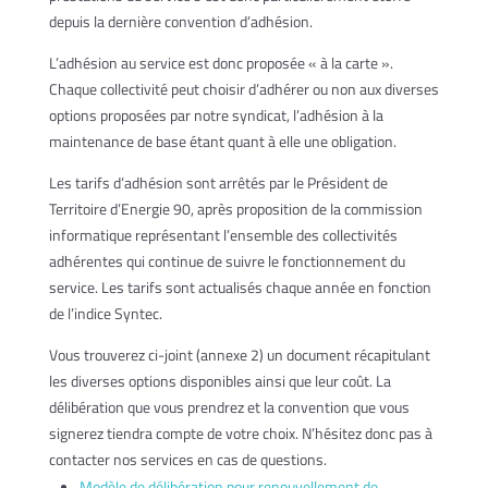
depuis la dernière convention d’adhésion.
L’adhésion au service est donc proposée « à la carte ».
Chaque collectivité peut choisir d’adhérer ou non aux diverses
options proposées par notre syndicat, l’adhésion à la
maintenance de base étant quant à elle une obligation.
Les tarifs d’adhésion sont arrêtés par le Président de
Territoire d’Energie 90, après proposition de la commission
informatique représentant l’ensemble des collectivités
adhérentes qui continue de suivre le fonctionnement du
service. Les tarifs sont actualisés chaque année en fonction
de l’indice Syntec.
Vous trouverez ci-joint (annexe 2) un document récapitulant
les diverses options disponibles ainsi que leur coût. La
délibération que vous prendrez et la convention que vous
signerez tiendra compte de votre choix. N’hésitez donc pas à
contacter nos services en cas de questions.
Modèle de délibération pour renouvellement de