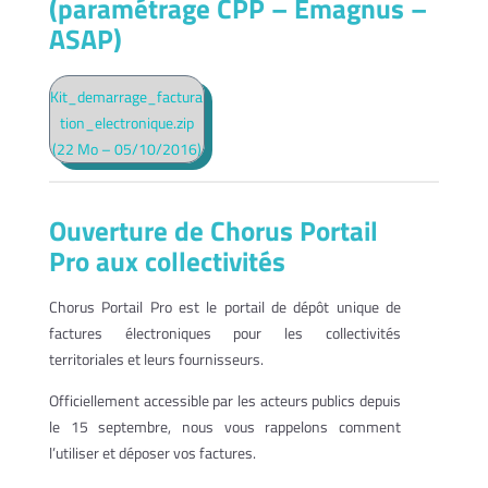
(paramétrage CPP – Emagnus –
ASAP)
Kit_demarrage_factura
tion_electronique.zip
(22 Mo – 05/10/2016)
Ouverture de Chorus Portail
Pro aux collectivités
Chorus Portail Pro est le portail de dépôt unique de
factures électroniques pour les collectivités
territoriales et leurs fournisseurs.
Officiellement accessible par les acteurs publics depuis
le 15 septembre, nous vous rappelons comment
l’utiliser et déposer vos factures.