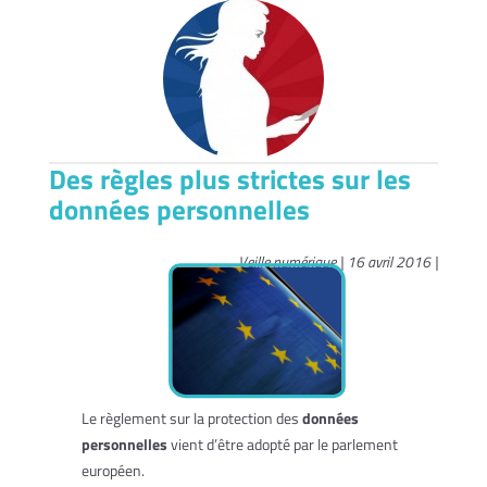
Des règles plus strictes sur les
données personnelles
Veille numérique | 16 avril 2016 |
Le règlement sur la protection des
données
personnelles
vient d’être adopté par le parlement
européen.