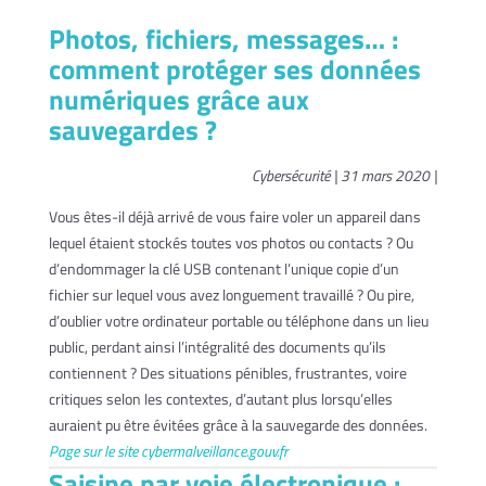
Photos, fichiers, messages… :
comment protéger ses données
numériques grâce aux
sauvegardes ?
Cybersécurité | 31 mars 2020 |
Vous êtes-il déjà arrivé de vous faire voler un appareil dans
lequel étaient stockés toutes vos photos ou contacts ? Ou
d’endommager la clé USB contenant l’unique copie d’un
fichier sur lequel vous avez longuement travaillé ? Ou pire,
d’oublier votre ordinateur portable ou téléphone dans un lieu
public, perdant ainsi l’intégralité des documents qu’ils
contiennent ? Des situations pénibles, frustrantes, voire
critiques selon les contextes, d’autant plus lorsqu’elles
auraient pu être évitées grâce à la sauvegarde des données.
Page sur le site cybermalveillance.gouv.fr
Saisine par voie électronique :