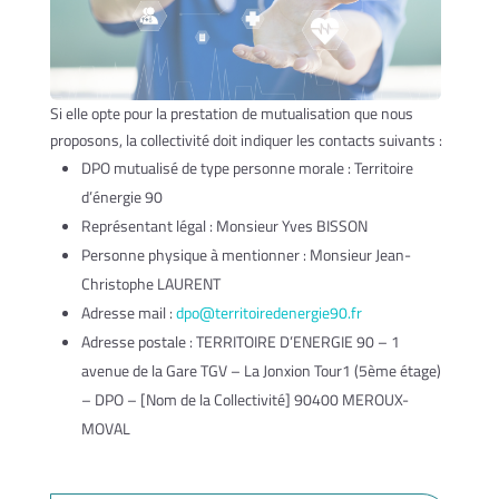
Si elle opte pour la prestation de mutualisation que nous
proposons, la collectivité doit indiquer les contacts suivants :
DPO mutualisé de type personne morale : Territoire
d’énergie 90
Représentant légal : Monsieur Yves BISSON
Personne physique à mentionner : Monsieur Jean-
Christophe LAURENT
Adresse mail :
dpo@territoiredenergie90.fr
Adresse postale : TERRITOIRE D’ENERGIE 90 – 1
avenue de la Gare TGV – La Jonxion Tour1 (5ème étage)
– DPO – [Nom de la Collectivité] 90400 MEROUX-
MOVAL