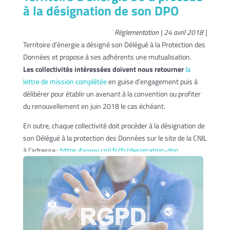
à la désignation de son DPO
Réglementation | 24 avril 2018 |
Territoire d’énergie a désigné son Délégué à la Protection des
Données et propose à ses adhérents une mutualisation.
Les collectivités intéressées doivent nous retourner
la
lettre de mission complétée
en guise d’engagement puis à
délibérer pour établir un avenant à la convention ou profiter
du renouvellement en juin 2018 le cas échéant.
En outre, chaque collectivité doit procéder à la désignation de
son Délégué à la protection des Données sur le site de la CNIL
à l’adresse :
https://www.cnil.fr/fr/designation-dpo