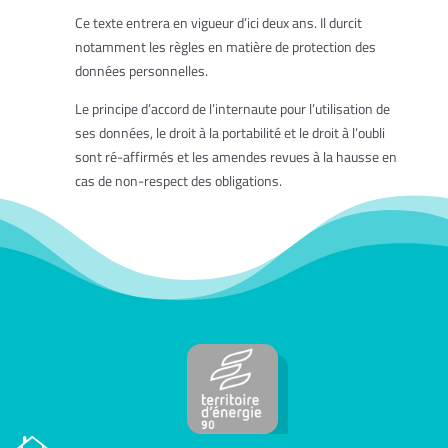
Ce texte entrera en vigueur d’ici deux ans. Il durcit
notamment les règles en matière de protection des
données personnelles.
Le principe d’accord de l’internaute pour l’utilisation de
ses données, le droit à la portabilité et le droit à l’oubli
sont ré-affirmés et les amendes revues à la hausse en
cas de non-respect des obligations.