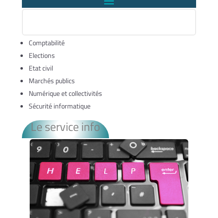
Comptabilité
Elections
Etat civil
Marchés publics
Numérique et collectivités
Sécurité informatique
Le service info