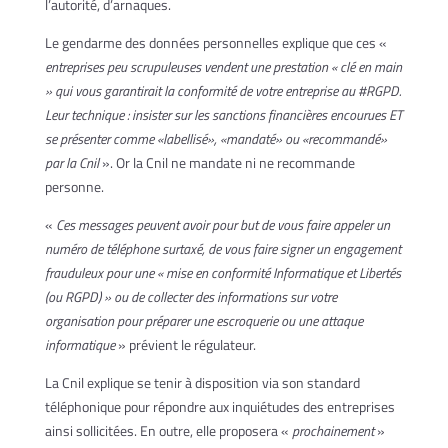
l’autorité, d’arnaques.
Le gendarme des données personnelles explique que ces «
entreprises peu scrupuleuses vendent une prestation « clé en main
» qui vous garantirait la conformité de votre entreprise au #RGPD.
Leur technique : insister sur les sanctions financières encourues ET
se présenter comme «labellisé», «mandaté» ou «recommandé»
par la Cnil
». Or la Cnil ne mandate ni ne recommande
personne.
«
Ces messages peuvent avoir pour but de vous faire appeler un
numéro de téléphone surtaxé, de vous faire signer un engagement
frauduleux pour une « mise en conformité Informatique et Libertés
(ou RGPD) » ou de collecter des informations sur votre
organisation pour préparer une escroquerie ou une attaque
informatique
» prévient le régulateur.
La Cnil explique se tenir à disposition via son standard
téléphonique pour répondre aux inquiétudes des entreprises
ainsi sollicitées. En outre, elle proposera «
prochainement
»