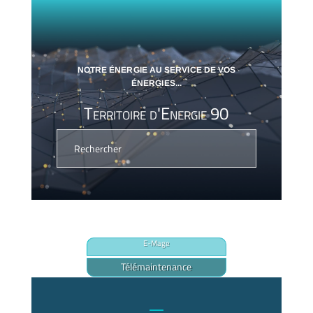
NOTRE ÉNERGIE AU SERVICE DE VOS
ÉNERGIES...
Territoire d'Energie 90
E-Mage
Télémaintenance