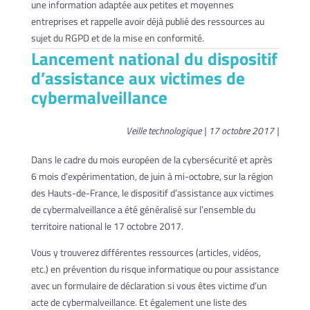
une information adaptée aux petites et moyennes
entreprises et rappelle avoir déjà publié des ressources au
sujet du RGPD et de la mise en conformité.
Lancement national du dispositif
d’assistance aux victimes de
cybermalveillance
Veille technologique | 17 octobre 2017 |
Dans le cadre du mois européen de la cybersécurité et après
6 mois d’expérimentation, de juin à mi-octobre, sur la région
des Hauts-de-France, le dispositif d’assistance aux victimes
de cybermalveillance a été généralisé sur l’ensemble du
territoire national le 17 octobre 2017.
Vous y trouverez différentes ressources (articles, vidéos,
etc.) en prévention du risque informatique ou pour assistance
avec un formulaire de déclaration si vous êtes victime d’un
acte de cybermalveillance. Et également une liste des