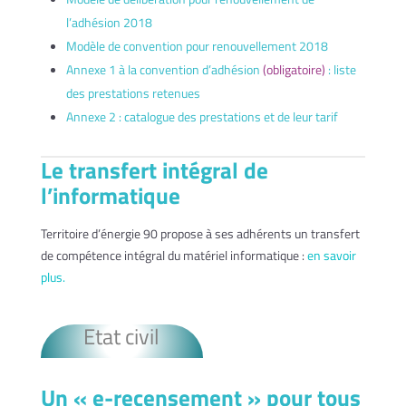
l’adhésion 2018
Modèle de convention pour renouvellement 2018
Annexe 1 à la convention d’adhésion
(obligatoire)
: liste
des prestations retenues
Annexe 2 : catalogue des prestations et de leur tarif
Le transfert intégral de
l’informatique
Territoire d’énergie 90 propose à ses adhérents un transfert
de compétence intégral du matériel informatique :
en savoir
plus.
Etat civil
Un « e-recensement » pour tous