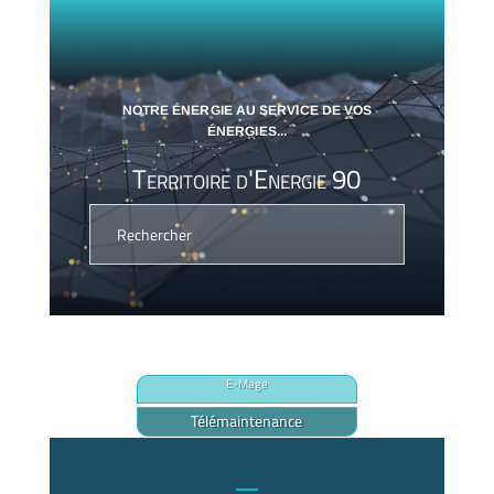
NOTRE ÉNERGIE AU SERVICE DE VOS
ÉNERGIES...
Territoire d'Energie 90
E-Mage
Télémaintenance