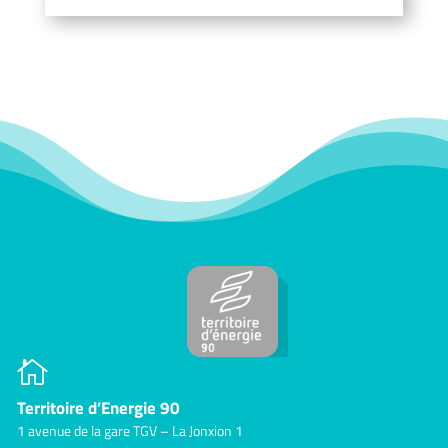

Territoire d’Energie 90
1 avenue de la gare TGV – La Jonxion 1