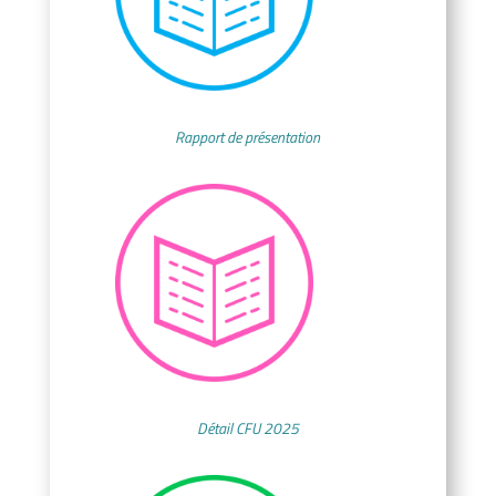
Rapport de présentation
Détail CFU
2025