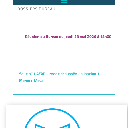
DOSSIERS
BUREAU
Réunion du Bureau du jeudi 28 mai 2026 à 18h00
Salle n°1 AZAP – rez de chaussée -la Jonxion 1 –
Meroux-Moval