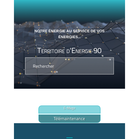
NOTRE ÉNERGIE AU SERVICE DE VOS
ÉNERGIES...
Territoire d'Energie 90
E-Mage
Télémaintenance