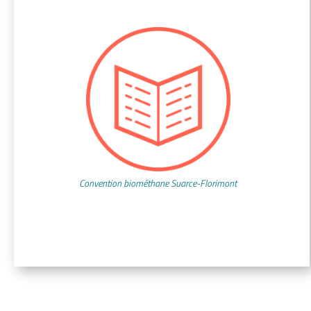
Convention biométhane Suarce-Florimont