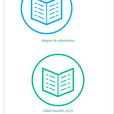
Rapport de présentation
Détail résultats 2025