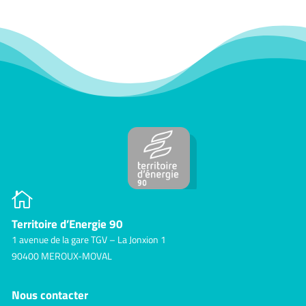

Territoire d’Energie 90
1 avenue de la gare TGV – La Jonxion 1
90400 MEROUX-MOVAL
Nous contacter