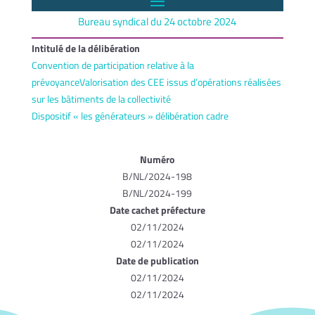
Bureau syndical du 24 octobre 2024
Intitulé de la délibération
Convention de participation relative à la
prévoyanceValorisation des CEE issus d’opérations réalisées
sur les bâtiments de la collectivité
Dispositif « les générateurs » délibération cadre
Numéro
B/NL/2024-198
B/NL/2024-199
Date cachet préfecture
02/11/2024
02/11/2024
Date de publication
02/11/2024
02/11/2024