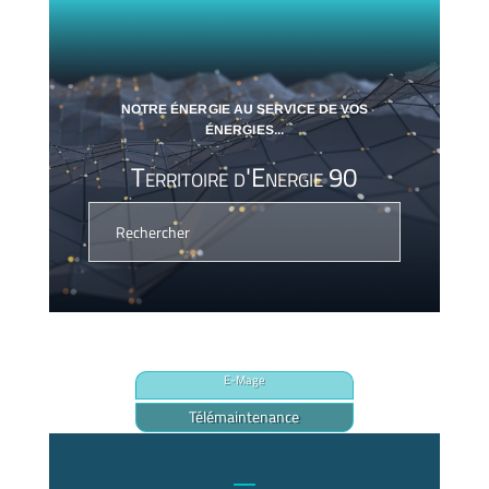
NOTRE ÉNERGIE AU SERVICE DE VOS
ÉNERGIES...
Territoire d'Energie 90
E-Mage
Télémaintenance